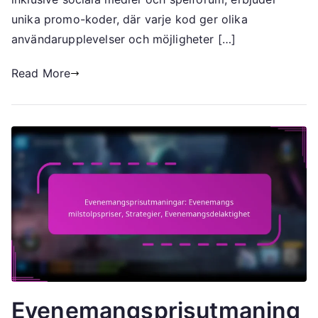
unika promo-koder, där varje kod ger olika
användarupplevelser och möjligheter […]
Read More
Evenemangsprisutmaning