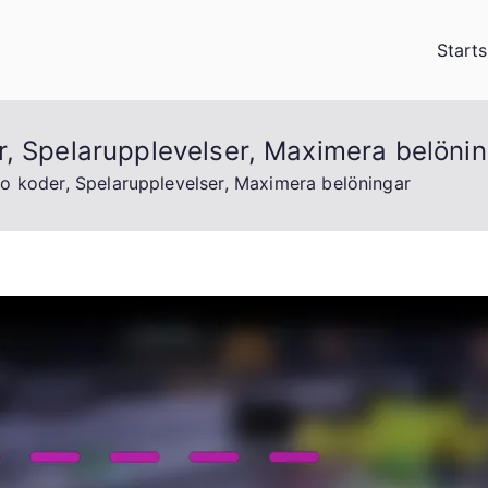
Starts
r, Spelarupplevelser, Maximera belöni
o koder, Spelarupplevelser, Maximera belöningar