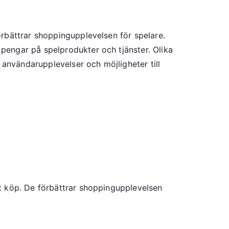
rbättrar shoppingupplevelsen för spelare.
pengar på spelprodukter och tjänster. Olika
 användarupplevelser och möjligheter till
t köp. De förbättrar shoppingupplevelsen