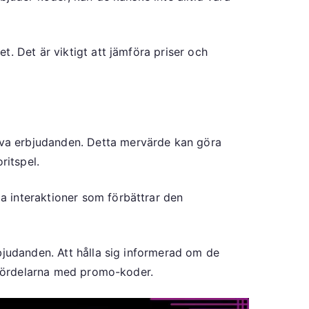
 Det är viktigt att jämföra priser och
va erbjudanden. Detta mervärde kan göra
ritspel.
a interaktioner som förbättrar den
bjudanden. Att hålla sig informerad om de
v fördelarna med promo-koder.