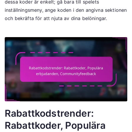
dessa koder är enkelt; gå bara till spelets
inställningsmeny, ange koden i den angivna sektionen
och bekräfta för att njuta av dina belöningar.
Rabattkodstrender:
Rabattkoder, Populära