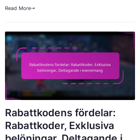
Read More
Rabattkodens fördelar:
Rabattkoder, Exklusiva
belöningar, Deltagande i