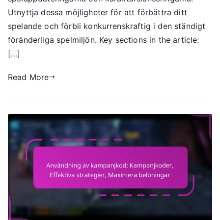
Utnyttja dessa möjligheter för att förbättra ditt
spelande och förbli konkurrenskraftig i den ständigt
föränderliga spelmiljön. Key sections in the article:
[…]
Read More