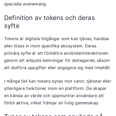
speciella evenemang.
Definition av tokens och deras
syfte
Tokens är digitala tillgångar som kan tjänas, handlas
eller lösas in inom specifika ekosystem. Deras
primära syfte är att förbättra användarinteraktionen
genom att erbjuda belöningar för deltagande, såsom
att slutföra uppgifter eller engagera sig med innehåll.
I många fall kan tokens bytas mot varor, tjänster eller
ytterligare funktioner inom en plattform. De skapar
en känsla av värde och uppmuntrar användare att
förbli aktiva, vilket främjar en livlig gemenskap.