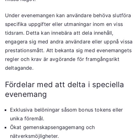
Under evenemangen kan användare behöva slutföra
specifika uppgifter eller utmaningar inom en viss
tidsram. Detta kan innebära att dela innehåll,
engagera sig med andra användare eller uppnå vissa
prestationsmått. Att bekanta sig med evenemangets
regler och krav är avgörande för framgångsrikt
deltagande.
Fördelar med att delta i speciella
evenemang
Exklusiva belöningar såsom bonus tokens eller
unika föremål.
Ökat gemenskapsengagemang och
nätverksmöjligheter.