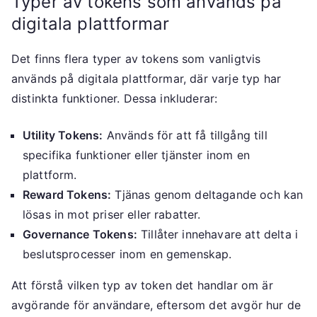
Typer av tokens som används på
digitala plattformar
Det finns flera typer av tokens som vanligtvis
används på digitala plattformar, där varje typ har
distinkta funktioner. Dessa inkluderar:
Utility Tokens:
Används för att få tillgång till
specifika funktioner eller tjänster inom en
plattform.
Reward Tokens:
Tjänas genom deltagande och kan
lösas in mot priser eller rabatter.
Governance Tokens:
Tillåter innehavare att delta i
beslutsprocesser inom en gemenskap.
Att förstå vilken typ av token det handlar om är
avgörande för användare, eftersom det avgör hur de