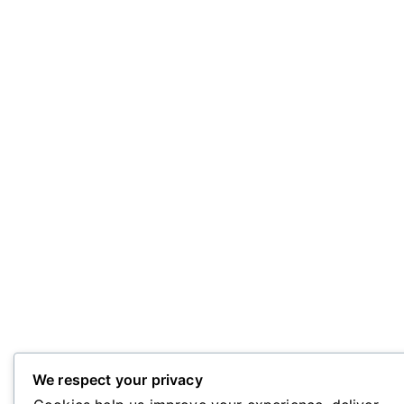
We respect your privacy