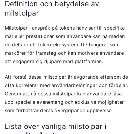
Definition och betydelse av
milstolpar
Milstolpar i anspråk på tokens hänvisar till specifika
mål eller prestationer som användare kan nå medan
de deltar i ett token-ekosystem. De fungerar som
markörer för framsteg och kan motivera användare
att engagera sig djupare med plattformen.
Att förstå dessa milstolpar är avgörande eftersom de
ofta korrelerar med användarbelöningar och fördelar.
Genom att nå dessa milstolpar kan användare låsa
upp speciella evenemang och exklusiva möjligheter
som förbättrar deras övergripande upplevelse.
Lista över vanliga milstolpar i