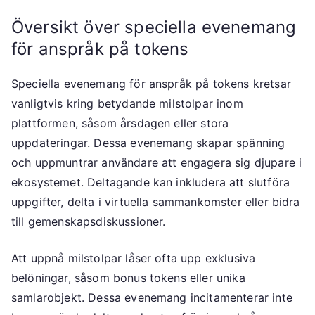
Översikt över speciella evenemang
för anspråk på tokens
Speciella evenemang för anspråk på tokens kretsar
vanligtvis kring betydande milstolpar inom
plattformen, såsom årsdagen eller stora
uppdateringar. Dessa evenemang skapar spänning
och uppmuntrar användare att engagera sig djupare i
ekosystemet. Deltagande kan inkludera att slutföra
uppgifter, delta i virtuella sammankomster eller bidra
till gemenskapsdiskussioner.
Att uppnå milstolpar låser ofta upp exklusiva
belöningar, såsom bonus tokens eller unika
samlarobjekt. Dessa evenemang incitamenterar inte