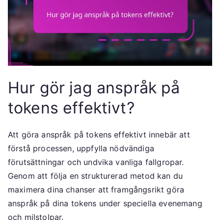
Hur gör jag anspråk på
tokens effektivt?
Att göra anspråk på tokens effektivt innebär att
förstå processen, uppfylla nödvändiga
förutsättningar och undvika vanliga fallgropar.
Genom att följa en strukturerad metod kan du
maximera dina chanser att framgångsrikt göra
anspråk på dina tokens under speciella evenemang
och milstolpar.