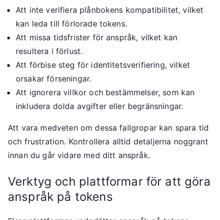
Att inte verifiera plånbokens kompatibilitet, vilket
kan leda till förlorade tokens.
Att missa tidsfrister för anspråk, vilket kan
resultera i förlust.
Att förbise steg för identitetsverifiering, vilket
orsakar förseningar.
Att ignorera villkor och bestämmelser, som kan
inkludera dolda avgifter eller begränsningar.
Att vara medveten om dessa fallgropar kan spara tid
och frustration. Kontrollera alltid detaljerna noggrant
innan du går vidare med ditt anspråk.
Verktyg och plattformar för att göra
anspråk på tokens