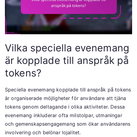
Vilka speciella evenemang
är kopplade till anspråk på
tokens?
Speciella evenemang kopplade till anspråk på tokens
är organiserade möjligheter för användare att tjäna
tokens genom deltagande i olika aktiviteter. Dessa
evenemang inkluderar ofta milstolpar, utmaningar
och gemenskapsengagemang som ökar användarens
involvering och belönar lojalitet.