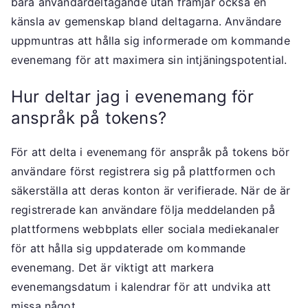
bara användardeltagande utan främjar också en
känsla av gemenskap bland deltagarna. Användare
uppmuntras att hålla sig informerade om kommande
evenemang för att maximera sin intjäningspotential.
Hur deltar jag i evenemang för
anspråk på tokens?
För att delta i evenemang för anspråk på tokens bör
användare först registrera sig på plattformen och
säkerställa att deras konton är verifierade. När de är
registrerade kan användare följa meddelanden på
plattformens webbplats eller sociala mediekanaler
för att hålla sig uppdaterade om kommande
evenemang. Det är viktigt att markera
evenemangsdatum i kalendrar för att undvika att
missa något.