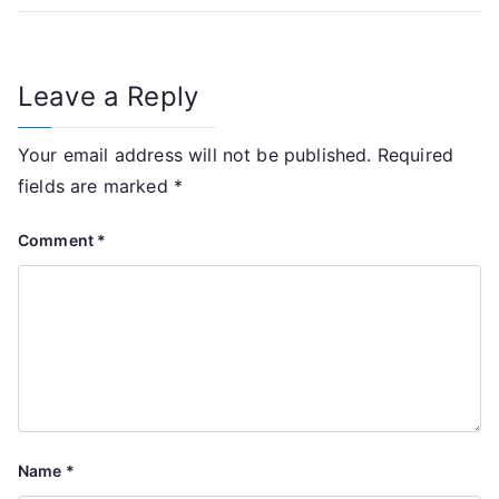
Leave a Reply
Your email address will not be published.
Required
fields are marked
*
Comment
*
Name
*