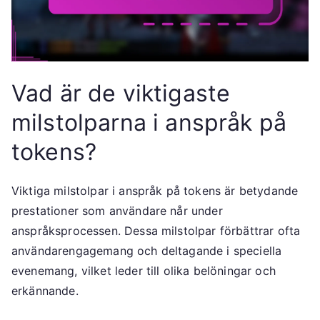
Vad är de viktigaste
milstolparna i anspråk på
tokens?
Viktiga milstolpar i anspråk på tokens är betydande
prestationer som användare når under
anspråksprocessen. Dessa milstolpar förbättrar ofta
användarengagemang och deltagande i speciella
evenemang, vilket leder till olika belöningar och
erkännande.