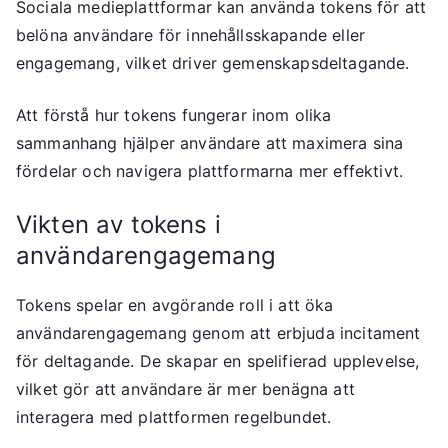
Sociala medieplattformar kan använda tokens för att
belöna användare för innehållsskapande eller
engagemang, vilket driver gemenskapsdeltagande.
Att förstå hur tokens fungerar inom olika
sammanhang hjälper användare att maximera sina
fördelar och navigera plattformarna mer effektivt.
Vikten av tokens i
användarengagemang
Tokens spelar en avgörande roll i att öka
användarengagemang genom att erbjuda incitament
för deltagande. De skapar en spelifierad upplevelse,
vilket gör att användare är mer benägna att
interagera med plattformen regelbundet.