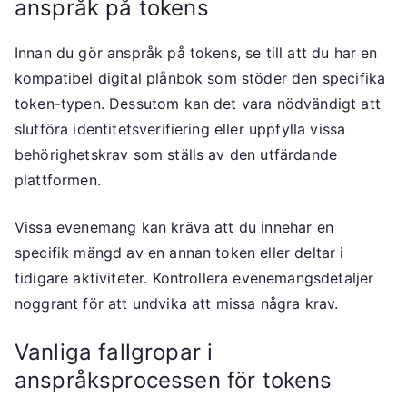
anspråk på tokens
Innan du gör anspråk på tokens, se till att du har en
kompatibel digital plånbok som stöder den specifika
token-typen. Dessutom kan det vara nödvändigt att
slutföra identitetsverifiering eller uppfylla vissa
behörighetskrav som ställs av den utfärdande
plattformen.
Vissa evenemang kan kräva att du innehar en
specifik mängd av en annan token eller deltar i
tidigare aktiviteter. Kontrollera evenemangsdetaljer
noggrant för att undvika att missa några krav.
Vanliga fallgropar i
anspråksprocessen för tokens