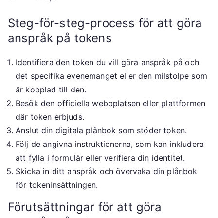
Steg-för-steg-process för att göra
anspråk på tokens
Identifiera den token du vill göra anspråk på och
det specifika evenemanget eller den milstolpe som
är kopplad till den.
Besök den officiella webbplatsen eller plattformen
där token erbjuds.
Anslut din digitala plånbok som stöder token.
Följ de angivna instruktionerna, som kan inkludera
att fylla i formulär eller verifiera din identitet.
Skicka in ditt anspråk och övervaka din plånbok
för tokeninsättningen.
Förutsättningar för att göra