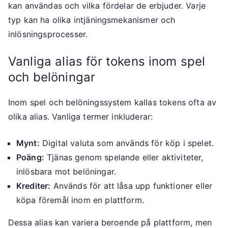
kan användas och vilka fördelar de erbjuder. Varje
typ kan ha olika intjäningsmekanismer och
inlösningsprocesser.
Vanliga alias för tokens inom spel
och belöningar
Inom spel och belöningssystem kallas tokens ofta av
olika alias. Vanliga termer inkluderar:
Mynt:
Digital valuta som används för köp i spelet.
Poäng:
Tjänas genom spelande eller aktiviteter,
inlösbara mot belöningar.
Krediter:
Används för att låsa upp funktioner eller
köpa föremål inom en plattform.
Dessa alias kan variera beroende på plattform, men