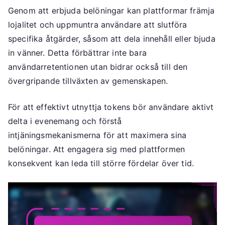
Genom att erbjuda belöningar kan plattformar främja
lojalitet och uppmuntra användare att slutföra
specifika åtgärder, såsom att dela innehåll eller bjuda
in vänner. Detta förbättrar inte bara
användarretentionen utan bidrar också till den
övergripande tillväxten av gemenskapen.
För att effektivt utnyttja tokens bör användare aktivt
delta i evenemang och förstå
intjäningsmekanismerna för att maximera sina
belöningar. Att engagera sig med plattformen
konsekvent kan leda till större fördelar över tid.