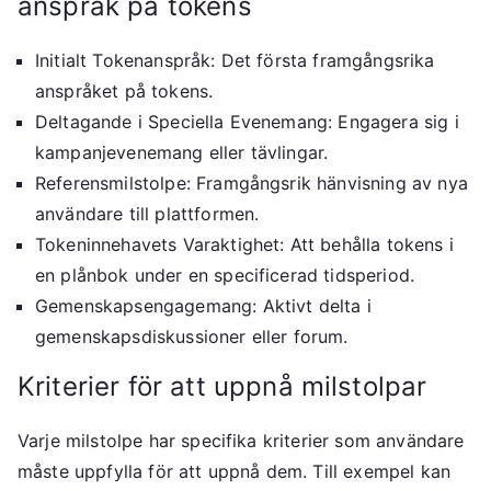
anspråk på tokens
Initialt Tokenanspråk: Det första framgångsrika
anspråket på tokens.
Deltagande i Speciella Evenemang: Engagera sig i
kampanjevenemang eller tävlingar.
Referensmilstolpe: Framgångsrik hänvisning av nya
användare till plattformen.
Tokeninnehavets Varaktighet: Att behålla tokens i
en plånbok under en specificerad tidsperiod.
Gemenskapsengagemang: Aktivt delta i
gemenskapsdiskussioner eller forum.
Kriterier för att uppnå milstolpar
Varje milstolpe har specifika kriterier som användare
måste uppfylla för att uppnå dem. Till exempel kan