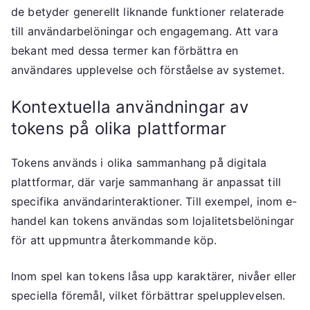
de betyder generellt liknande funktioner relaterade
till användarbelöningar och engagemang. Att vara
bekant med dessa termer kan förbättra en
användares upplevelse och förståelse av systemet.
Kontextuella användningar av
tokens på olika plattformar
Tokens används i olika sammanhang på digitala
plattformar, där varje sammanhang är anpassat till
specifika användarinteraktioner. Till exempel, inom e-
handel kan tokens användas som lojalitetsbelöningar
för att uppmuntra återkommande köp.
Inom spel kan tokens låsa upp karaktärer, nivåer eller
speciella föremål, vilket förbättrar spelupplevelsen.