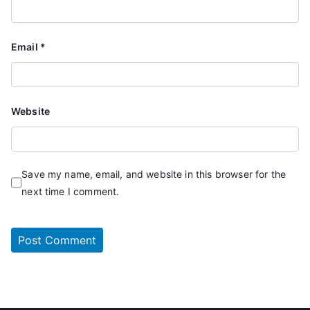
Email
*
Website
Save my name, email, and website in this browser for the
next time I comment.