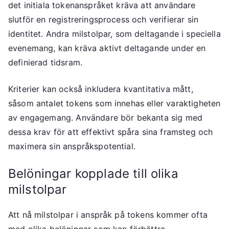
det initiala tokenanspråket kräva att användare
slutför en registreringsprocess och verifierar sin
identitet. Andra milstolpar, som deltagande i speciella
evenemang, kan kräva aktivt deltagande under en
definierad tidsram.
Kriterier kan också inkludera kvantitativa mått,
såsom antalet tokens som innehas eller varaktigheten
av engagemang. Användare bör bekanta sig med
dessa krav för att effektivt spåra sina framsteg och
maximera sin anspråkspotential.
Belöningar kopplade till olika
milstolpar
Att nå milstolpar i anspråk på tokens kommer ofta