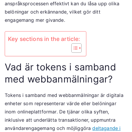
anspråksprocessen effektivt kan du låsa upp olika
belöningar och erkännande, vilket gör ditt
engagemang mer givande.
Key sections in the article:
Vad är tokens i samband
med webbanmälningar?
Tokens i samband med webbanmälningar är digitala
enheter som representerar värde eller belöningar
inom onlineplattformar. De tjänar olika syften,
inklusive att underlätta transaktioner, uppmuntra
användarengagemang och möjliggöra
deltagande i