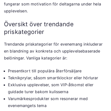
fungerar som motivation för deltagarna under hela
upplevelsen.
Översikt över trendande
priskategorier
Trendande priskategorier för evenemang inkluderar
en blandning av konkreta och upplevelsebaserade
belöningar. Vanliga kategorier är:
Presentkort till populära återförsäljare
Teknikprylar, såsom smartklockor eller hörlurar
Exklusiva upplevelser, som VIP-åtkomst eller
guidade turer bakom kulisserna
Varumärkesprodukter som resonerar med
evenemangets tema