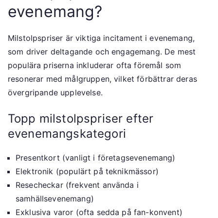
evenemang?
Milstolpspriser är viktiga incitament i evenemang,
som driver deltagande och engagemang. De mest
populära priserna inkluderar ofta föremål som
resonerar med målgruppen, vilket förbättrar deras
övergripande upplevelse.
Topp milstolpspriser efter
evenemangskategori
Presentkort (vanligt i företagsevenemang)
Elektronik (populärt på teknikmässor)
Resecheckar (frekvent använda i
samhällsevenemang)
Exklusiva varor (ofta sedda på fan-konvent)