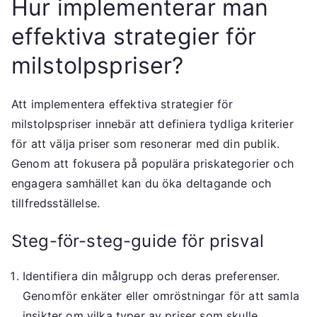
Hur implementerar man
effektiva strategier för
milstolpspriser?
Att implementera effektiva strategier för
milstolpspriser innebär att definiera tydliga kriterier
för att välja priser som resonerar med din publik.
Genom att fokusera på populära priskategorier och
engagera samhället kan du öka deltagande och
tillfredsställelse.
Steg-för-steg-guide för prisval
Identifiera din målgrupp och deras preferenser.
Genomför enkäter eller omröstningar för att samla
insikter om vilka typer av priser som skulle