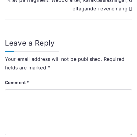
eltagande i evenemang
Leave a Reply
Your email address will not be published.
Required
fields are marked
*
Comment
*