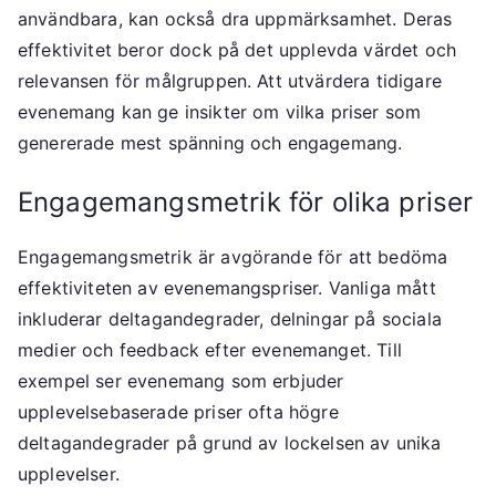
användbara, kan också dra uppmärksamhet. Deras
effektivitet beror dock på det upplevda värdet och
relevansen för målgruppen. Att utvärdera tidigare
evenemang kan ge insikter om vilka priser som
genererade mest spänning och engagemang.
Engagemangsmetrik för olika priser
Engagemangsmetrik är avgörande för att bedöma
effektiviteten av evenemangspriser. Vanliga mått
inkluderar deltagandegrader, delningar på sociala
medier och feedback efter evenemanget. Till
exempel ser evenemang som erbjuder
upplevelsebaserade priser ofta högre
deltagandegrader på grund av lockelsen av unika
upplevelser.