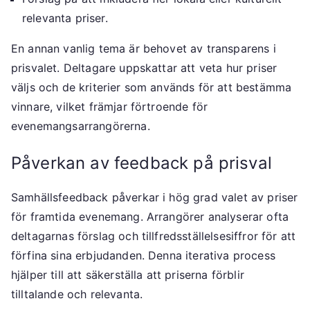
relevanta priser.
En annan vanlig tema är behovet av transparens i
prisvalet. Deltagare uppskattar att veta hur priser
väljs och de kriterier som används för att bestämma
vinnare, vilket främjar förtroende för
evenemangsarrangörerna.
Påverkan av feedback på prisval
Samhällsfeedback påverkar i hög grad valet av priser
för framtida evenemang. Arrangörer analyserar ofta
deltagarnas förslag och tillfredsställelsesiffror för att
förfina sina erbjudanden. Denna iterativa process
hjälper till att säkerställa att priserna förblir
tilltalande och relevanta.