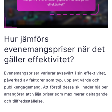
Hur jämförs
evenemangspriser när det
gäller effektivitet?
Evenemangspriser varierar avsevärt i sin effektivitet,
påverkad av faktorer som typ, upplevt värde och
publikengagemang. Att förstå dessa skillnader hjälper
arrangörer att välja priser som maximerar deltagande
och tillfredsställelse.