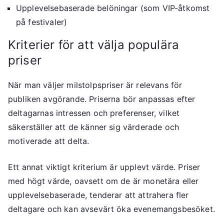
Upplevelsebaserade belöningar (som VIP-åtkomst
på festivaler)
Kriterier för att välja populära
priser
När man väljer milstolpspriser är relevans för
publiken avgörande. Priserna bör anpassas efter
deltagarnas intressen och preferenser, vilket
säkerställer att de känner sig värderade och
motiverade att delta.
Ett annat viktigt kriterium är upplevt värde. Priser
med högt värde, oavsett om de är monetära eller
upplevelsebaserade, tenderar att attrahera fler
deltagare och kan avsevärt öka evenemangsbesöket.