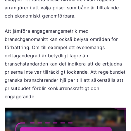
arrangörer i att välja priser som både är tilltalande
och ekonomiskt genomförbara.
Att jämföra engagemangsmetrik med
branschgenomsnitt kan också belysa områden för
förbättring. Om till exempel ett evenemangs
deltagandegrad är betydligt lägre än
branschstandarden kan det indikera att de erbjudna
priserna inte var tillräckligt lockande. Att regelbundet
granska branschtrender hjälper till att säkerställa att
prisutbudet förblir konkurrenskraftigt och
engagerande.