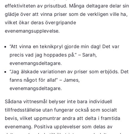
effektiviteten av prisutbud. Många deltagare delar sin
glädje över att vinna priser som de verkligen ville ha,
vilket ökar deras övergripande
evenemangsupplevelse.
“Att vinna en teknikpryl gjorde min dag! Det var
precis vad jag hoppades på.” – Sarah,
evenemangsdeltagare.
“Jag älskade variationen av priser som erbjöds. Det
fanns något för alla!” – James,
evenemangsdeltagare.
Sådana vittnesmål belyser inte bara individuell
tillfredsställelse utan fungerar också som socialt
bevis, vilket uppmuntrar andra att delta i framtida
evenemang. Positiva upplevelser som delas av