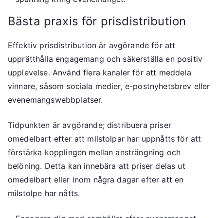
Bästa praxis för prisdistribution
Effektiv prisdistribution är avgörande för att
upprätthålla engagemang och säkerställa en positiv
upplevelse. Använd flera kanaler för att meddela
vinnare, såsom sociala medier, e-postnyhetsbrev eller
evenemangswebbplatser.
Tidpunkten är avgörande; distribuera priser
omedelbart efter att milstolpar har uppnåtts för att
förstärka kopplingen mellan ansträngning och
belöning. Detta kan innebära att priser delas ut
omedelbart eller inom några dagar efter att en
milstolpe har nåtts.