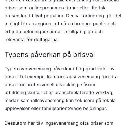
priser som onlineprenumerationer eller digitala
presentkort blivit populära. Denna förändring gör det
möjligt för arrangörer att nå en bredare publik och
erbjuda belöningar som är lättillgängliga och
relevanta för deltagarna.
Typens påverkan på prisval
Typen av evenemang påverkar i hög grad valet av
priser. Till exempel kan företagsevenemang föredra
priser för professionell utveckling, såsom
utbildningskurser eller branschrelaterade verktyg,
medan samhällsevenemang kan fokusera på lokala
upplevelser eller familjeorienterade belöningar.
Dessutom har tävlingsevenemang ofta priser som