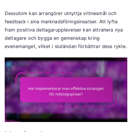
Dessutom kan arrangörer utnyttja vittnesmål och
feedback i sina marknadsföringsinsatser. Att lyfta
fram positiva deltagarupplevelser kan attrahera nya
deltagare och bygga en gemenskap kring
evenemanget, vilket i slutändan förbättrar dess rykte.