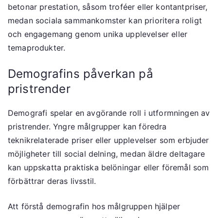
betonar prestation, såsom troféer eller kontantpriser,
medan sociala sammankomster kan prioritera roligt
och engagemang genom unika upplevelser eller
temaprodukter.
Demografins påverkan på
pristrender
Demografi spelar en avgörande roll i utformningen av
pristrender. Yngre målgrupper kan föredra
teknikrelaterade priser eller upplevelser som erbjuder
möjligheter till social delning, medan äldre deltagare
kan uppskatta praktiska belöningar eller föremål som
förbättrar deras livsstil.
Att förstå demografin hos målgruppen hjälper