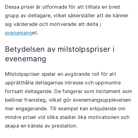
Dessa priser är utformade för att tilltala en bred
grupp av deltagare, vilket säkerställer att de känner
sig värderade och motiverade att delta
i
evenemang
et.
Betydelsen av milstolpspriser i
evenemang
Milstolpspriser spelar en avgörande roll för att
upprätthålla deltagarnas intresse och uppmuntra
fortsatt deltagande. De fungerar som incitament som
belönar framsteg, vilket gör evenemangsupplevelsen
mer engagerande. Till exempel kan erbjudande om
mindre priser vid olika stadier öka motivationen och
skapa en känsla av prestation.