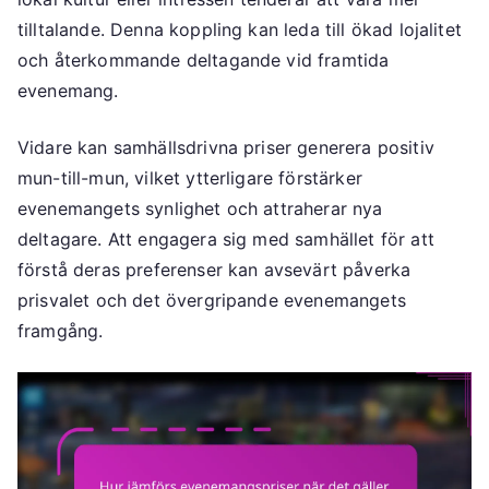
tilltalande. Denna koppling kan leda till ökad lojalitet
och återkommande deltagande vid framtida
evenemang.
Vidare kan samhällsdrivna priser generera positiv
mun-till-mun, vilket ytterligare förstärker
evenemangets synlighet och attraherar nya
deltagare. Att engagera sig med samhället för att
förstå deras preferenser kan avsevärt påverka
prisvalet och det övergripande evenemangets
framgång.